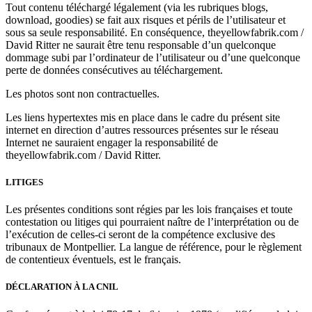
Tout contenu téléchargé légalement (via les rubriques blogs,
download, goodies) se fait aux risques et périls de l’utilisateur et
sous sa seule responsabilité. En conséquence, theyellowfabrik.com /
David Ritter ne saurait être tenu responsable d’un quelconque
dommage subi par l’ordinateur de l’utilisateur ou d’une quelconque
perte de données consécutives au téléchargement.
Les photos sont non contractuelles.
Les liens hypertextes mis en place dans le cadre du présent site
internet en direction d’autres ressources présentes sur le réseau
Internet ne sauraient engager la responsabilité de
theyellowfabrik.com / David Ritter.
LITIGES
Les présentes conditions sont régies par les lois françaises et toute
contestation ou litiges qui pourraient naître de l’interprétation ou de
l’exécution de celles-ci seront de la compétence exclusive des
tribunaux de Montpellier. La langue de référence, pour le règlement
de contentieux éventuels, est le français.
DÉCLARATION À LA CNIL