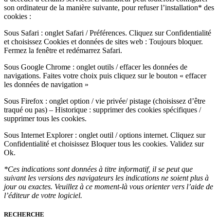
son ordinateur de la manière suivante, pour refuser l’installation* des
cookies :
Sous Safari : onglet Safari / Préférences. Cliquez sur Confidentialité
et choisissez Cookies et données de sites web : Toujours bloquer.
Fermez la fenêtre et redémarrez Safari.
Sous Google Chrome : onglet outils / effacer les données de
navigations. Faites votre choix puis cliquez sur le bouton « effacer
les données de navigation »
Sous Firefox : onglet option / vie privée/ pistage (choisissez d’être
traqué ou pas) – Historique : supprimer des cookies spécifiques /
supprimer tous les cookies.
Sous Internet Explorer : onglet outil / options internet. Cliquez sur
Confidentialité et choisissez Bloquer tous les cookies. Validez sur
Ok.
*Ces indications sont données à titre informatif, il se peut que
suivant les versions des navigateurs les indications ne soient plus à
jour ou exactes. Veuillez à ce moment-là vous orienter vers l’aide de
l’éditeur de votre logiciel.
RECHERCHE