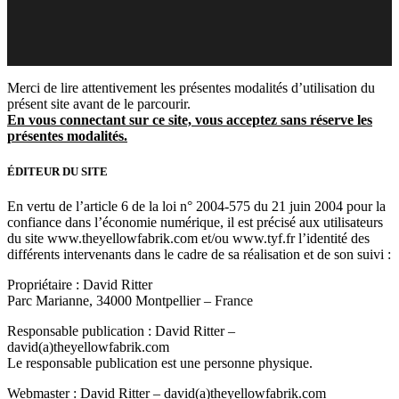
Merci de lire attentivement les présentes modalités d’utilisation du
présent site avant de le parcourir.
En vous connectant sur ce site, vous acceptez sans réserve les
présentes modalités.
ÉDITEUR DU SITE
En vertu de l’article 6 de la loi n° 2004-575 du 21 juin 2004 pour la
confiance dans l’économie numérique, il est précisé aux utilisateurs
du site www.theyellowfabrik.com et/ou www.tyf.fr l’identité des
différents intervenants dans le cadre de sa réalisation et de son suivi :
Propriétaire : David Ritter
Parc Marianne, 34000 Montpellier – France
Responsable publication : David Ritter –
david(a)theyellowfabrik.com
Le responsable publication est une personne physique.
Webmaster : David Ritter – david(a)theyellowfabrik.com