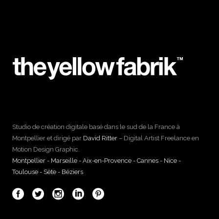
Studio de création digitale basé dans le sud de la France à
Montpellier et dirigé par
David Ritter
– Digital Artist Freelance en
Motion Design Graphic.
Montpellier - Marseille - Aix-en-Provence - Cannes - Nice -
Toulouse - Sète - Béziers