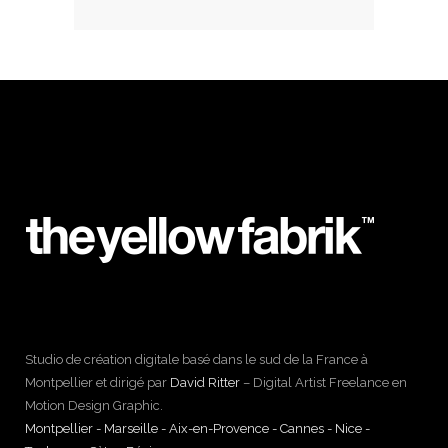
Studio de création digitale basé dans le sud de la France à
Montpellier et dirigé par
David Ritter
– Digital Artist Freelance en
Motion Design Graphic.
Montpellier - Marseille - Aix-en-Provence - Cannes - Nice -