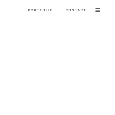
PORTFOLIO
CONTACT