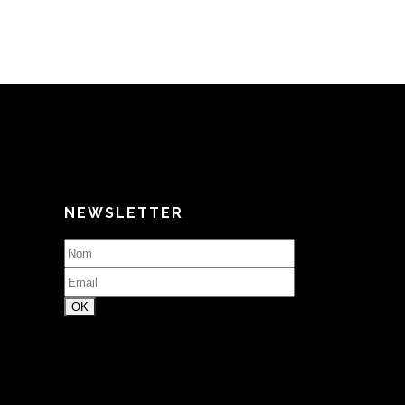
NEWSLETTER