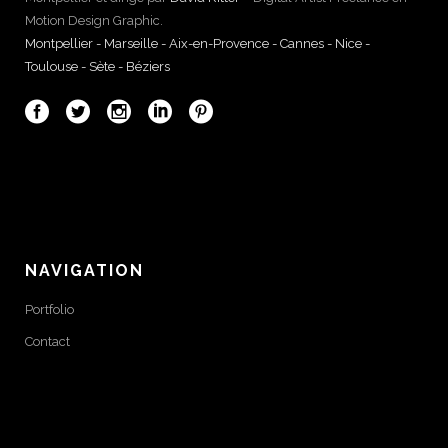
Motion Design Graphic.
Montpellier - Marseille - Aix-en-Provence - Cannes - Nice -
Toulouse - Sète - Béziers
NAVIGATION
Portfolio
Contact