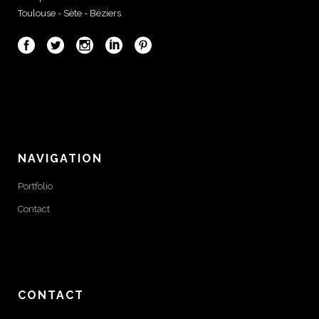
Toulouse - Sète - Béziers
NAVIGATION
Portfolio
Contact
CONTACT