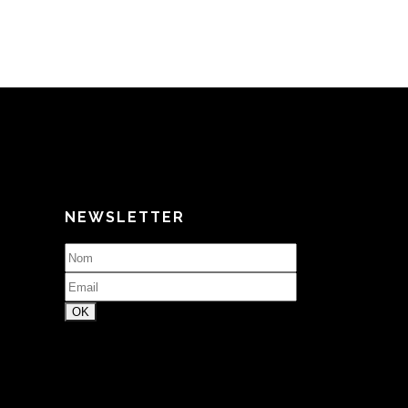
NEWSLETTER