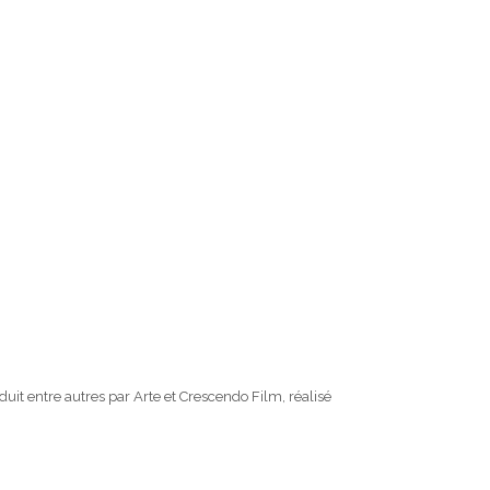
it entre autres par Arte et Crescendo Film, réalisé