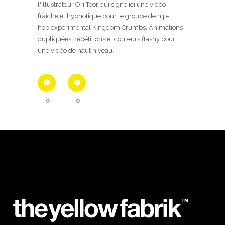
l'illustrateur Ori Toor qui signe ici une vidéo
fraiche et hypnotique pour le groupe de hip-
hop experimental Kingdom Crumbs. Animations
dupliquées, répétitions et couleurs flashy pour
une vidéo de haut niveau.
0
0