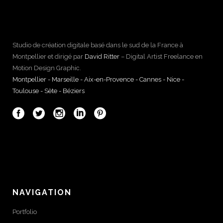
Studio de création digitale basé dans le sud de la France à
Montpellier et dirigé par
David Ritter
– Digital Artist Freelance en
Motion Design Graphic.
Montpellier - Marseille - Aix-en-Provence - Cannes - Nice -
Toulouse - Sète - Béziers
NAVIGATION
Portfolio