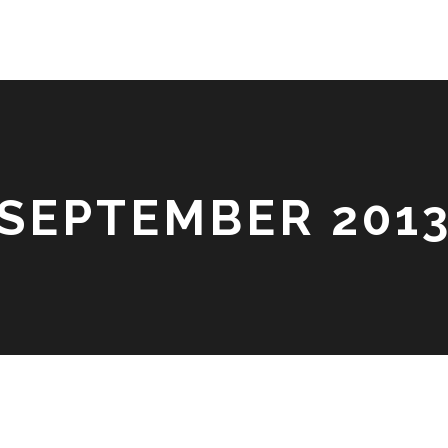
SEPTEMBER 201