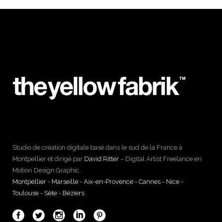
Studio de création digitale basé dans le sud de la France à
Montpellier et dirigé par
David Ritter
– Digital Artist Freelance en
Motion Design Graphic.
Montpellier - Marseille - Aix-en-Provence - Cannes - Nice -
Toulouse - Sète - Béziers