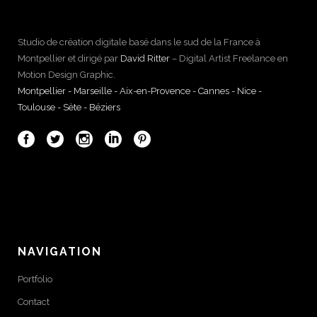
Studio de création digitale basé dans le sud de la France à
Montpellier et dirigé par
David Ritter
– Digital Artist Freelance en
Motion Design Graphic.
Montpellier - Marseille - Aix-en-Provence - Cannes - Nice -
Toulouse - Sète - Béziers
NAVIGATION
Portfolio
Contact