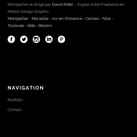
Montpellier et dirigé par
David Ritter
– Digital Artist Freelance en
Motion Design Graphic.
Montpellier - Marseille - Aix-en-Provence - Cannes - Nice -
Toulouse - Sète - Béziers
NAVIGATION
Portfolio
Contact