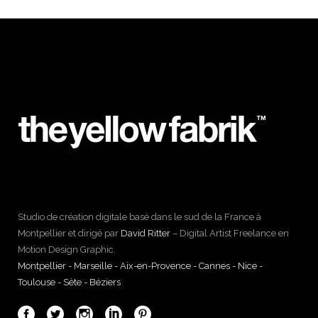
Studio de création digitale basé dans le sud de la France à
Montpellier et dirigé par
David Ritter
– Digital Artist Freelance en
Motion Design Graphic.
Montpellier - Marseille - Aix-en-Provence - Cannes - Nice -
Toulouse - Sète - Béziers