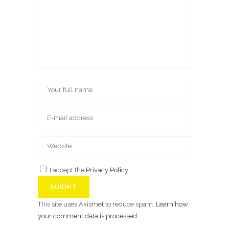
I accept the
Privacy Policy
This site uses Akismet to reduce spam.
Learn how
your comment data is processed.