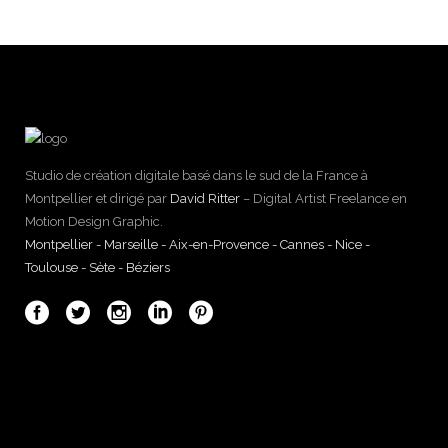
Studio de création digitale basé dans le sud de la France à
Montpellier et dirigé par
David Ritter
– Digital Artist Freelance en
Motion Design Graphic.
Montpellier - Marseille - Aix-en-Provence - Cannes - Nice -
Toulouse - Sète - Béziers